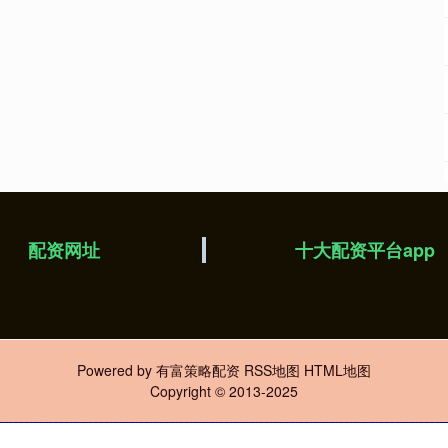
配资网址
十大配资平台app
Powered by
有富策略配资
RSS地图
HTML地图
Copyright
© 2013-2025