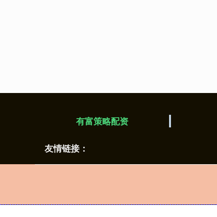
有富策略配资
友情链接：