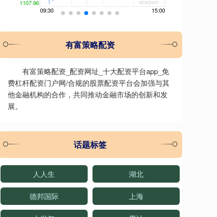
有富策略配资
有富策略配资_配资网址_十大配资平台app_免
费杠杆配资门户网/合规的股票配资平台会加强与其
他金融机构的合作，共同推动金融市场的创新和发
展。
话题标签
人人生
湖北
德邦国际
上海