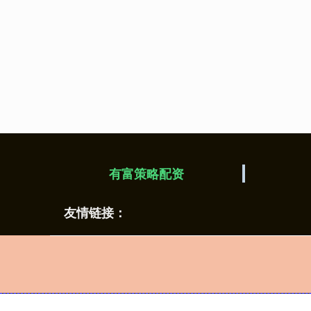
有富策略配资
友情链接：