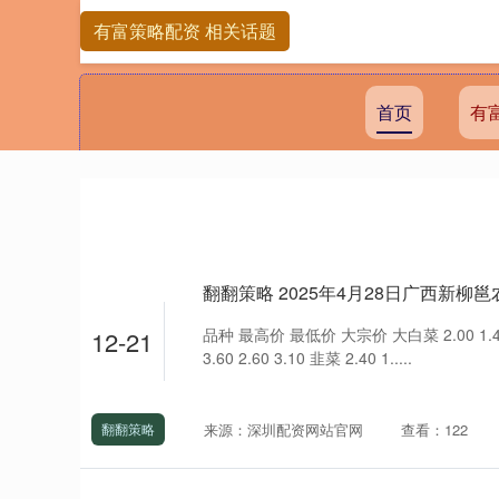
有富策略配资 相关话题
首页
有
品种 最高价 最低价 大宗价 大白菜 2.00 1.40 1
12-21
3.60 2.60 3.10 韭菜 2.40 1.....
来源：深圳配资网站官网
查看：122
翻翻策略