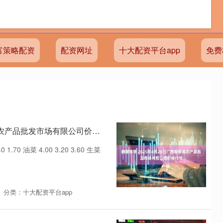
富策略配资
配资网址
十大配资平台app
免费
翻翻策略 2025年4月28日广西新柳邕农产品批发市场有限公司价格行情
.70 油菜 4.00 3.20 3.60 生菜
分类：十大配资平台app