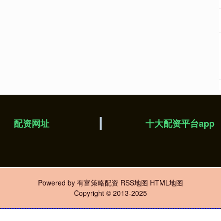
配资网址
十大配资平台app
Powered by
有富策略配资
RSS地图
HTML地图
Copyright
© 2013-2025