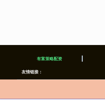
有富策略配资
友情链接：