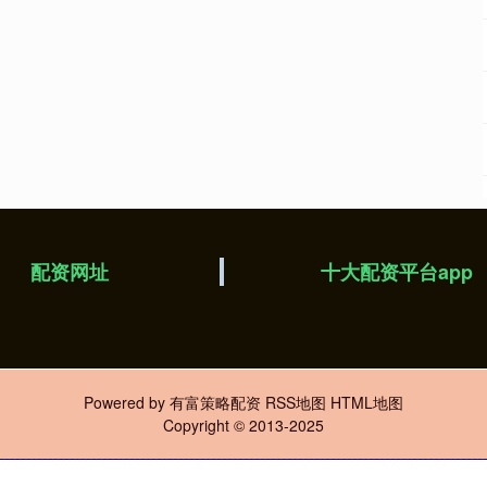
配资网址
十大配资平台app
Powered by
有富策略配资
RSS地图
HTML地图
Copyright
© 2013-2025