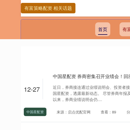
有富策略配资 相关话题
首页
有
近日，券商接连通过业绩说明会、投资者接
12-27
国星配资，透露最新动态。 尽管券商年报
以来，券商业绩说明会仍....
来源：启点优配官网
查看：89
中国星配资