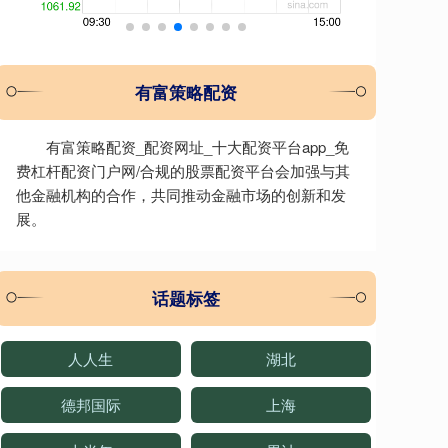
有富策略配资
有富策略配资_配资网址_十大配资平台app_免
费杠杆配资门户网/合规的股票配资平台会加强与其
他金融机构的合作，共同推动金融市场的创新和发
展。
话题标签
人人生
湖北
德邦国际
上海