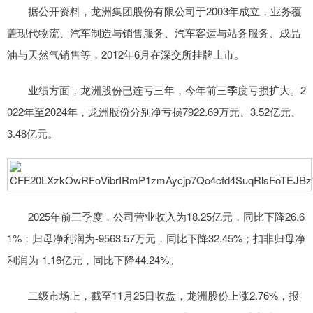
据公开资料，龙洲集团股份有限公司于2003年成立，业务覆
盖现代物流、汽车制造与销售服务、汽车客运与站务服务、成品
油与天然气销售等，2012年6月在深交所挂牌上市。
业绩方面，龙洲股份已连亏三年，今年前三季度亏损扩大。2
022年至2024年，龙洲股份分别净亏损7922.69万元、3.52亿元、
3.48亿元。
2025年前三季度，公司营业收入为18.25亿元，同比下降26.6
1%；归母净利润为-9563.57万元，同比下降32.45%；扣非归母净
利润为-1.16亿元，同比下降44.24%。
二级市场上，截至11月25日收盘，龙洲股份上涨2.76%，报