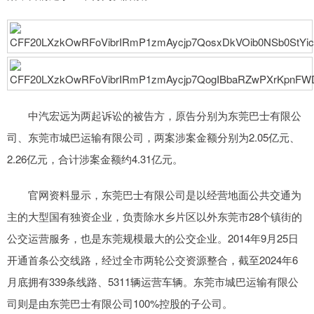
中汽宏远为两起诉讼的被告方，原告分别为东莞巴士有限公
司、东莞市城巴运输有限公司，两案涉案金额分别为2.05亿元、
2.26亿元，合计涉案金额约4.31亿元。
官网资料显示，东莞巴士有限公司是以经营地面公共交通为
主的大型国有独资企业，负责除水乡片区以外东莞市28个镇街的
公交运营服务，也是东莞规模最大的公交企业。2014年9月25日
开通首条公交线路，经过全市两轮公交资源整合，截至2024年6
月底拥有339条线路、5311辆运营车辆。东莞市城巴运输有限公
司则是由东莞巴士有限公司100%控股的子公司。