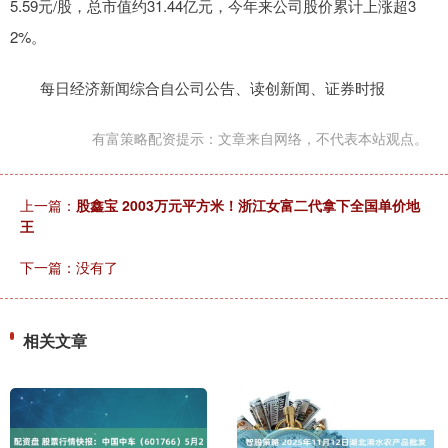
5.59元/股，总市值约31.44亿元，今年来公司股价累计上涨超3
2%。
每日经济新闻综合自公司公告、读创新闻、证券时报
有富策略配资提示：文章来自网络，不代表本站观点。
上一篇：
股鑫宝 2003万元平方米！浙江女富二代拿下全国单价地
王
下一篇：没有了
相关文章