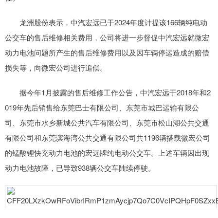
龙洲股份表示，中汽宏远已于2024年度计提该166辆纯电动
公交车的售后维修相关费用，公司将进一步督促中汽宏远就微宏
动力电池问题所产生的售后维修费用以及因车辆停运造成的赔偿
损失等，向微宏公司进行追偿。
据今年1月披露的售后维修工作公告，中汽宏远于2018年和2
019年先后销售给东莞巴士有限公司、东莞市城巴运输有限公
司、东莞市水乡新城公共汽车有限公司、东莞市松山湖公共交通
有限公司和东莞滨海湾公共交通有限公司共1196辆搭载微宏公司
的锰酸锂快充动力电池的宏远牌纯电动公交车。上述车辆因出现
动力电池故障，已导致938辆公交车陆续停驶。