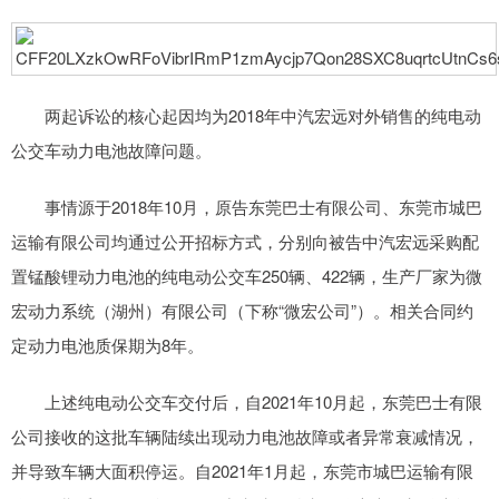
两起诉讼的核心起因均为2018年中汽宏远对外销售的纯电动
公交车动力电池故障问题。
事情源于2018年10月，原告东莞巴士有限公司、东莞市城巴
运输有限公司均通过公开招标方式，分别向被告中汽宏远采购配
置锰酸锂动力电池的纯电动公交车250辆、422辆，生产厂家为微
宏动力系统（湖州）有限公司（下称“微宏公司”）。相关合同约
定动力电池质保期为8年。
上述纯电动公交车交付后，自2021年10月起，东莞巴士有限
公司接收的这批车辆陆续出现动力电池故障或者异常衰减情况，
并导致车辆大面积停运。自2021年1月起，东莞市城巴运输有限