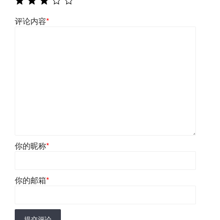
评论内容
*
你的昵称
*
你的邮箱
*
提交评论