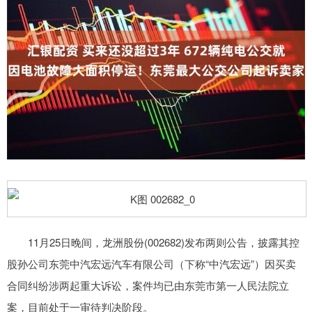
11月25日晚间，龙洲股份(002682)发布两则公告，披露其控
股孙公司东莞中汽宏远汽车有限公司（下称“中汽宏远”）因买卖
合同纠纷涉两起重大诉讼，案件均已由东莞市第一人民法院立
案，目前处于一审待判决阶段。