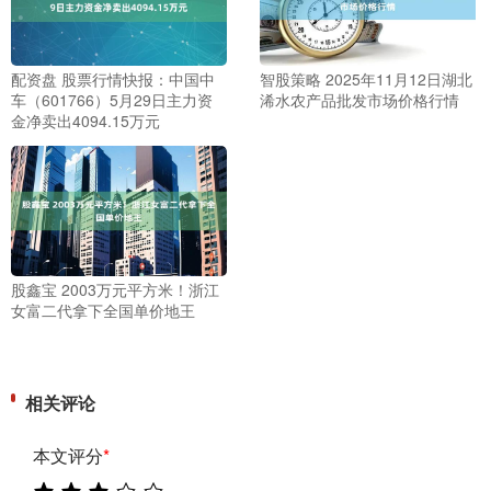
配资盘 股票行情快报：中国中
智股策略 2025年11月12日湖北
车（601766）5月29日主力资
浠水农产品批发市场价格行情
金净卖出4094.15万元
股鑫宝 2003万元平方米！浙江
女富二代拿下全国单价地王
相关评论
本文评分
*