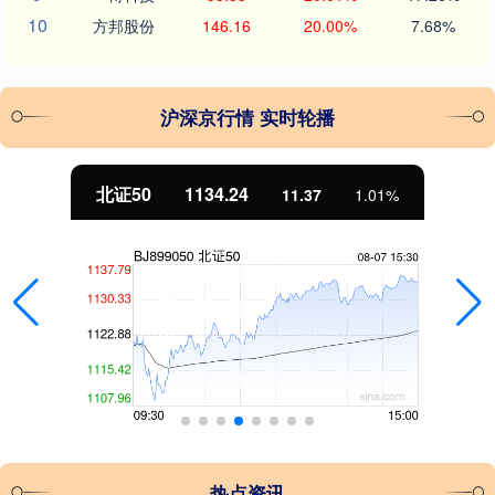
10
方邦股份
146.16
20.00%
7.68%
沪深京行情 实时轮播
北证50
1134.24
11.37
1.01%
热点资讯