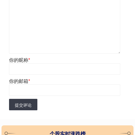
你的昵称
*
你的邮箱
*
提交评论
个股实时涨跌榜