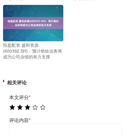
恒盈配资 盛和资源
(600392.SH)：预计锆钛业务将
成为公司业绩的有力支撑
相关评论
本文评分
*
评论内容
*