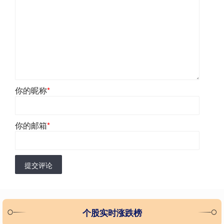
你的昵称
*
你的邮箱
*
提交评论
个股实时涨跌榜