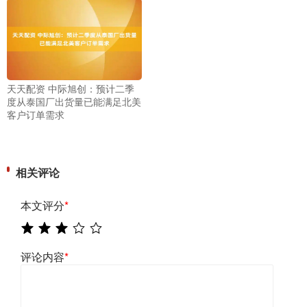
天天配资 中际旭创：预计二季
度从泰国厂出货量已能满足北美
客户订单需求
相关评论
本文评分
*
评论内容
*