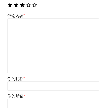
评论内容
*
你的昵称
*
你的邮箱
*