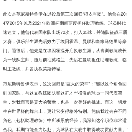
此次是范尼斯特鲁伊在退役后第三次回归“橙衣军团”。他曾在201
4至2015年以及2021年欧洲杯期间两度担任助理教练。球员时代
速速查，他曾代表国家队出场70次，打入35球，并随队征战三届
大赛，俱乐部生涯先后效力于埃因霍温、曼联和皇家马德里等豪
门。退役后，他先是在埃因霍温开启执教生涯，从青训教练成长
为一线队主帅，随后前往英格兰，先后在曼联担任助理教练、临
时主教练，并曾执教莱斯特城。
范尼斯特鲁伊表示，这次回归是“巨大的荣幸”：“能以这个角色回
到国家队，与这支教练团队和这群才华横溢的球员一同代表荷
兰，对我而言是莫大的荣幸，也是一次美好的挑战。而这一切发
生在世界杯的舞台上，更让它变得格外特别。凭借我过去在不同
角色（包括助理教练）中所积累的经验，我深知这个职位非常适
合我。我期待能全力以赴，为球队在大赛中取得成功贡献力量。”