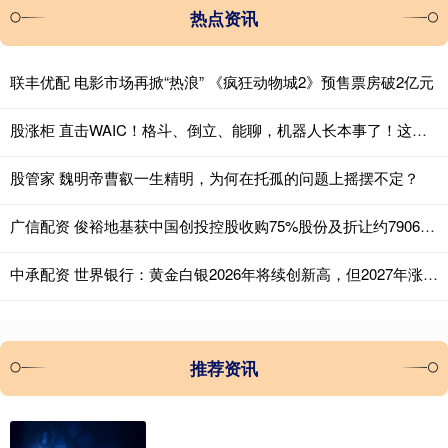
热点资讯
联丰优配 电影市场再掀“热浪” 《疯狂动物城2》预售票房破2亿元
股涨柜 直击WAIC！格斗、倒立、能聊，机器人长本事了！这一展台“人山人海”！
股管家 魏明帝曹叡一生精明，为何在托孤的问题上摇摆不定？
广信配资 俊裕地基获中国创投控股收购75%股份及折让约7906%提现金要约 10月24日复牌
中承配资 世界银行：黄金白银2026年将续创新高，但2027年涨势终结
推荐资讯