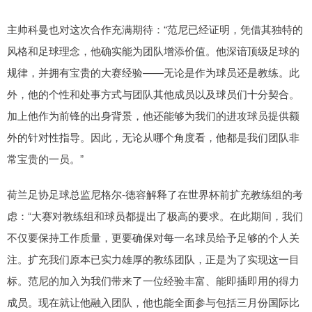
主帅科曼也对这次合作充满期待：“范尼已经证明，凭借其独特的
风格和足球理念，他确实能为团队增添价值。他深谙顶级足球的
规律，并拥有宝贵的大赛经验——无论是作为球员还是教练。此
外，他的个性和处事方式与团队其他成员以及球员们十分契合。
加上他作为前锋的出身背景，他还能够为我们的进攻球员提供额
外的针对性指导。因此，无论从哪个角度看，他都是我们团队非
常宝贵的一员。”
荷兰足协足球总监尼格尔-德容解释了在世界杯前扩充教练组的考
虑：“大赛对教练组和球员都提出了极高的要求。在此期间，我们
不仅要保持工作质量，更要确保对每一名球员给予足够的个人关
注。扩充我们原本已实力雄厚的教练团队，正是为了实现这一目
标。范尼的加入为我们带来了一位经验丰富、能即插即用的得力
成员。现在就让他融入团队，他也能全面参与包括三月份国际比